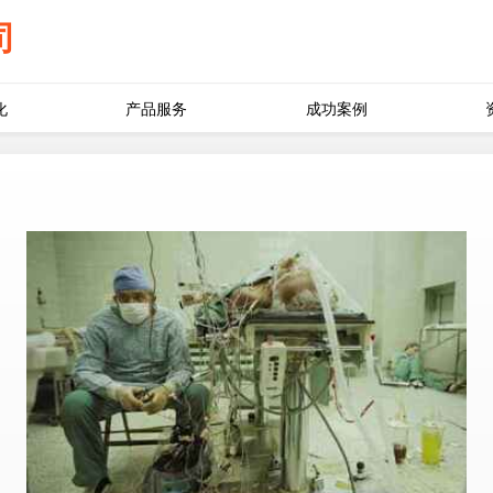
司
化
产品服务
成功案例