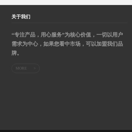
关于我们
“专注产品，用心服务”为核心价值，一切以用户
需求为中心，如果您看中市场，可以加盟我们品
牌。
MORE
>