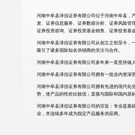
河南中牟县泽信证券有限公司位于河南中牟县，产业
发、证券信息服务、证券数据分析、证券风险管
证券投资咨询、证券投资基金销售、证券投资基
河南中牟县泽信证券有限公司从创立之初至今，
吸引了诸多国际知名供销商的关注与合作。
河南中牟县泽信证券有限公司多年来一直坚持做
河南中牟县泽信证券有限公司拥有一批业内资深
河南中牟县泽信证券有限公司拥有先进的现代化
势，使产品的性价比较优；直接与国际和国内原
河南中牟县泽信证券有限公司的宗旨：专业是基
业，并连续多年成为指定产品服务供应商。