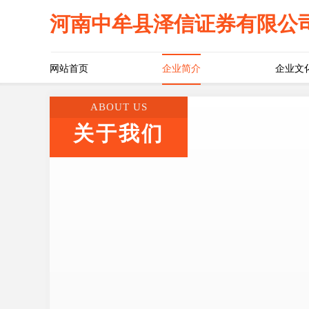
河南中牟县泽信证券有限公
网站首页
企业简介
企业文
ABOUT US
关于我们