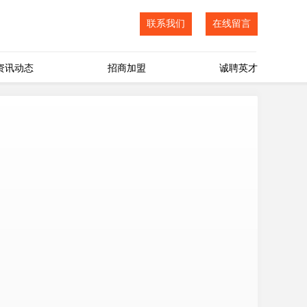
联系我们
在线留言
资讯动态
招商加盟
诚聘英才