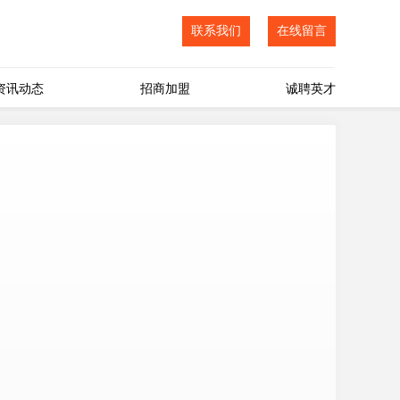
联系我们
在线留言
资讯动态
招商加盟
诚聘英才