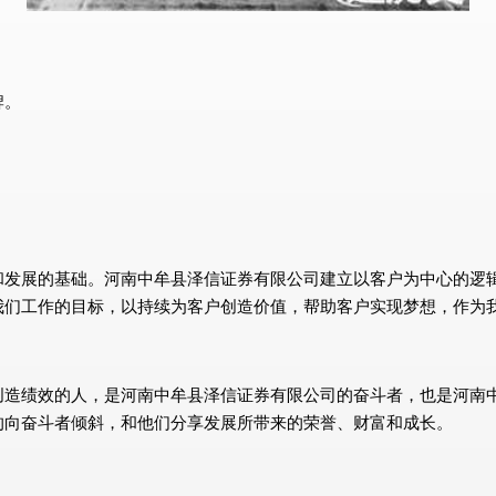
牌。
和发展的基础。河南中牟县泽信证券有限公司建立以客户为中心的逻
我们工作的目标，以持续为客户创造价值，帮助客户实现梦想，作为
创造绩效的人，是河南中牟县泽信证券有限公司的奋斗者，也是河南
的向奋斗者倾斜，和他们分享发展所带来的荣誉、财富和成长。