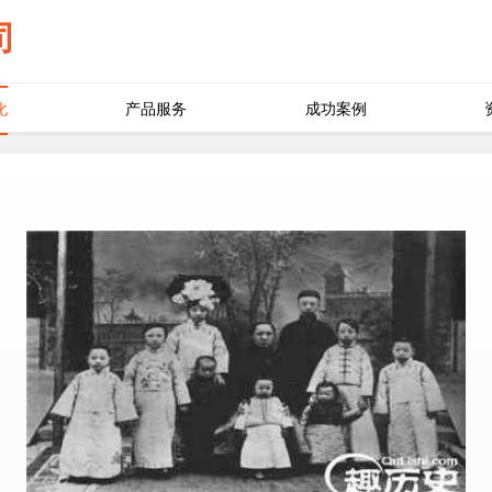
司
化
产品服务
成功案例