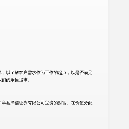
辑，以了解客户需求作为工作的起点，以是否满足
我们的永恒追求。
中牟县泽信证券有限公司宝贵的财富。在价值分配