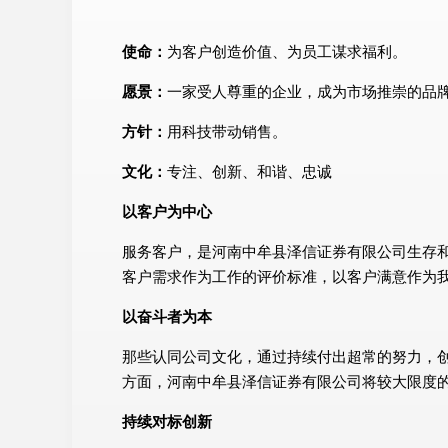
使命：
为客户创造价值、为员工谋求福利。
愿景：
一家受人尊重的企业，成为市场推崇的品
方针：
用科技带动销售。
文化：
专注、创新、和谐、忠诚
以客户为中心
服务客户，是河南中牟县泽信证券有限公司生存
客户需求作为工作的评价标准，以客户满意作为
以奋斗者为本
那些认同公司文化，通过持续付出超常的努力，
方面，河南中牟县泽信证券有限公司将较大限度
持续对标创新