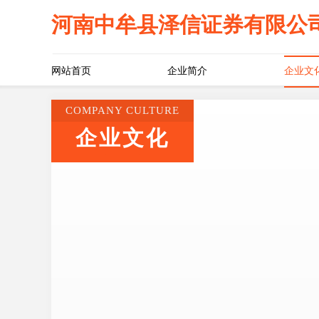
河南中牟县泽信证券有限公
网站首页
企业简介
企业文
COMPANY CULTURE
企业文化